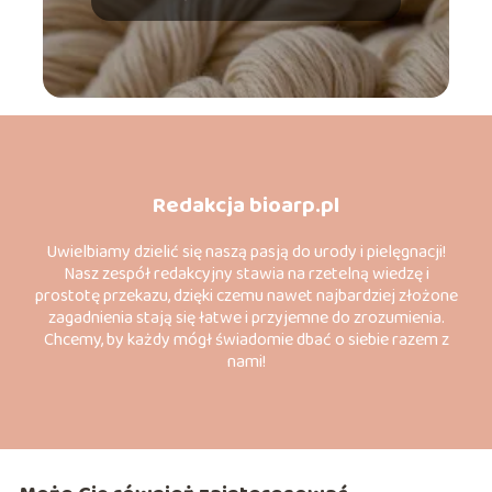
Redakcja bioarp.pl
Uwielbiamy dzielić się naszą pasją do urody i pielęgnacji!
Nasz zespół redakcyjny stawia na rzetelną wiedzę i
prostotę przekazu, dzięki czemu nawet najbardziej złożone
zagadnienia stają się łatwe i przyjemne do zrozumienia.
Chcemy, by każdy mógł świadomie dbać o siebie razem z
nami!