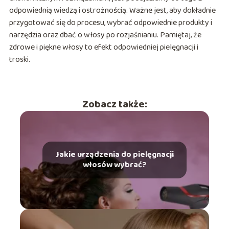
odpowiednią wiedzą i ostrożnością. Ważne jest, aby dokładnie
przygotować się do procesu, wybrać odpowiednie produkty i
narzędzia oraz dbać o włosy po rozjaśnianiu. Pamiętaj, że
zdrowe i piękne włosy to efekt odpowiedniej pielęgnacji i
troski.
Zobacz także:
Jakie urządzenia do pielęgnacji
włosów wybrać?