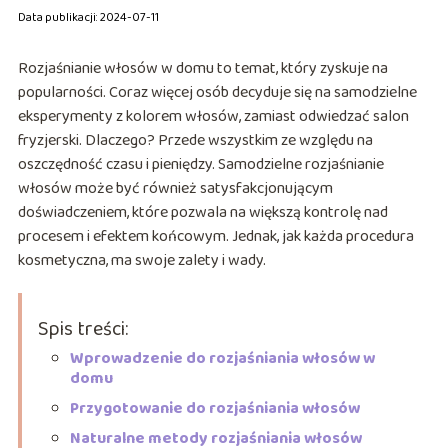
Data publikacji: 2024-07-11
Rozjaśnianie włosów w domu to temat, który zyskuje na
popularności. Coraz więcej osób decyduje się na samodzielne
eksperymenty z kolorem włosów, zamiast odwiedzać salon
fryzjerski. Dlaczego? Przede wszystkim ze względu na
oszczędność czasu i pieniędzy. Samodzielne rozjaśnianie
włosów może być również satysfakcjonującym
doświadczeniem, które pozwala na większą kontrolę nad
procesem i efektem końcowym. Jednak, jak każda procedura
kosmetyczna, ma swoje zalety i wady.
Spis treści:
Wprowadzenie do rozjaśniania włosów w
domu
Przygotowanie do rozjaśniania włosów
Naturalne metody rozjaśniania włosów