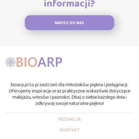
informacji?
NAPISZ DO NAS
bioarp.pl to przestrzeń dla miłośników piękna i pielęgnacji.
Oferujemy inspiracje oraz praktyczne wskazówki dotyczące
makijażu, włosów i paznokci. Dbaj o siebie każdego dnia i
odkrywaj swoje naturalne piękno!
REDAKCJA
KONTAKT