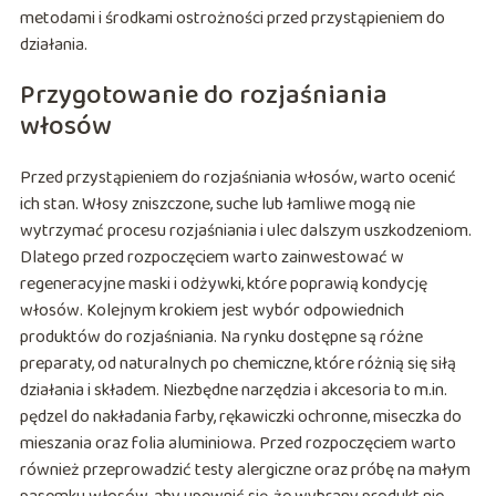
metodami i środkami ostrożności przed przystąpieniem do
działania.
Przygotowanie do rozjaśniania
włosów
Przed przystąpieniem do rozjaśniania włosów, warto ocenić
ich stan. Włosy zniszczone, suche lub łamliwe mogą nie
wytrzymać procesu rozjaśniania i ulec dalszym uszkodzeniom.
Dlatego przed rozpoczęciem warto zainwestować w
regeneracyjne maski i odżywki, które poprawią kondycję
włosów. Kolejnym krokiem jest wybór odpowiednich
produktów do rozjaśniania. Na rynku dostępne są różne
preparaty, od naturalnych po chemiczne, które różnią się siłą
działania i składem. Niezbędne narzędzia i akcesoria to m.in.
pędzel do nakładania farby, rękawiczki ochronne, miseczka do
mieszania oraz folia aluminiowa. Przed rozpoczęciem warto
również przeprowadzić testy alergiczne oraz próbę na małym