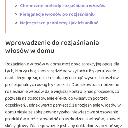
Chemiczne metody rozjaśniania włosów
Pielęgnacja włosów po rozjaśnianiu
Najczęstsze problemy i jak ich unikać
Wprowadzenie do rozjaśniania
włosów w domu
Rozjaśnianie włosów w domu może być atrakcyjną opcją dla
tych, którzy chcą zaoszczędzić na wizytach u fryzjera. Wiele
osób decyduje się na ten krok, aby uniknąć wysokich kosztów
profesjonalnych usług fryzjerskich. Dodatkowo, samodzielne
rozjaśnianie włosów daje większą kontrolę nad procesem, co
pozwala na dostosowanie efektu do własnych potrzeb i
oczekiwań. Jednak warto pamiętać, że rozjaśnianie włosów w
domu niesie ze sobą pewne ryzyko. Niewłaściwe stosowanie
produktów może prowadzić do uszkodzenia włosów, a nawet
skóry głowy. Dlatego ważne jest, aby dokładnie zapoznać się z