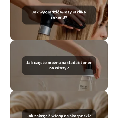
Jak wygładzić włosy w kilka
sekund?
Jak często można nakładać toner
na włosy?
Jak zakręcić włosy na skarpetki?