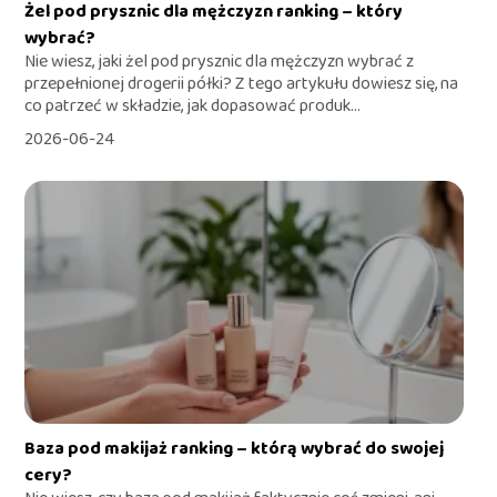
Żel pod prysznic dla mężczyzn ranking – który
wybrać?
Nie wiesz, jaki żel pod prysznic dla mężczyzn wybrać z
przepełnionej drogerii półki? Z tego artykułu dowiesz się, na
co patrzeć w składzie, jak dopasować produk...
2026-06-24
Baza pod makijaż ranking – którą wybrać do swojej
cery?