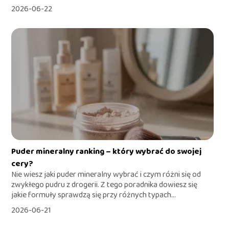
2026-06-22
Puder mineralny ranking – który wybrać do swojej
cery?
Nie wiesz jaki puder mineralny wybrać i czym różni się od
zwykłego pudru z drogerii. Z tego poradnika dowiesz się
jakie formuły sprawdzą się przy różnych typach...
2026-06-21