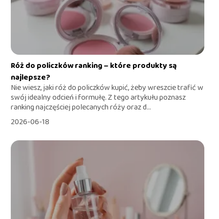
Róż do policzków ranking – które produkty są
najlepsze?
Nie wiesz, jaki róż do policzków kupić, żeby wreszcie trafić w
swój idealny odcień i formułę. Z tego artykułu poznasz
ranking najczęściej polecanych róży oraz d...
2026-06-18