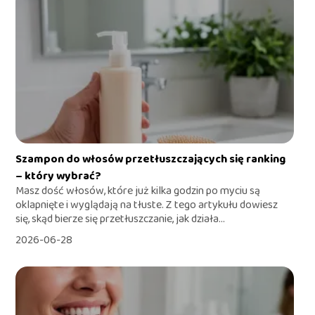
Szampon do włosów przetłuszczających się ranking
– który wybrać?
Masz dość włosów, które już kilka godzin po myciu są
oklapnięte i wyglądają na tłuste. Z tego artykułu dowiesz
się, skąd bierze się przetłuszczanie, jak działa...
2026-06-28