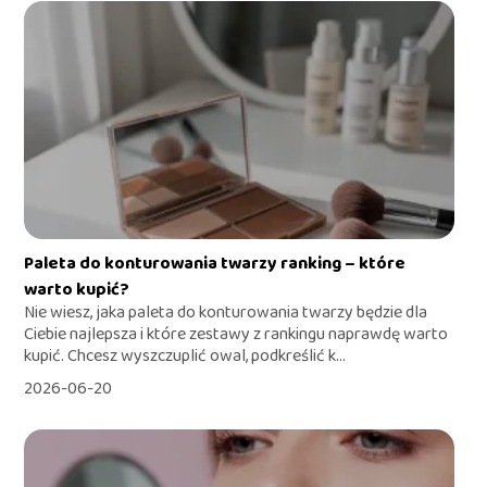
Paleta do konturowania twarzy ranking – które
warto kupić?
Nie wiesz, jaka paleta do konturowania twarzy będzie dla
Ciebie najlepsza i które zestawy z rankingu naprawdę warto
kupić. Chcesz wyszczuplić owal, podkreślić k...
2026-06-20