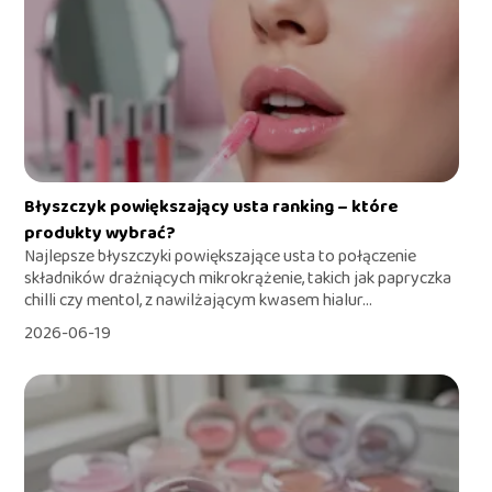
Błyszczyk powiększający usta ranking – które
produkty wybrać?
Najlepsze błyszczyki powiększające usta to połączenie
składników drażniących mikrokrążenie, takich jak papryczka
chilli czy mentol, z nawilżającym kwasem hialur...
2026-06-19