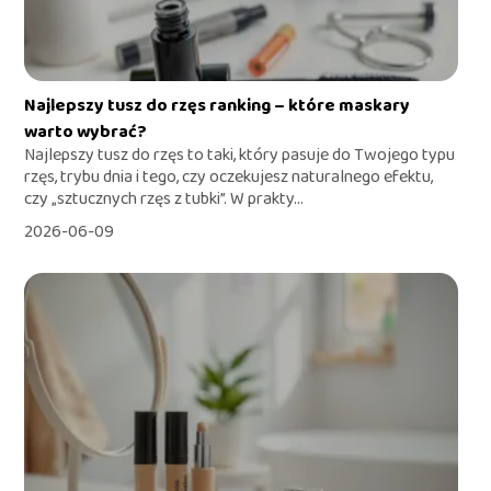
Najlepszy tusz do rzęs ranking – które maskary
warto wybrać?
Najlepszy tusz do rzęs to taki, który pasuje do Twojego typu
rzęs, trybu dnia i tego, czy oczekujesz naturalnego efektu,
czy „sztucznych rzęs z tubki”. W prakty...
2026-06-09