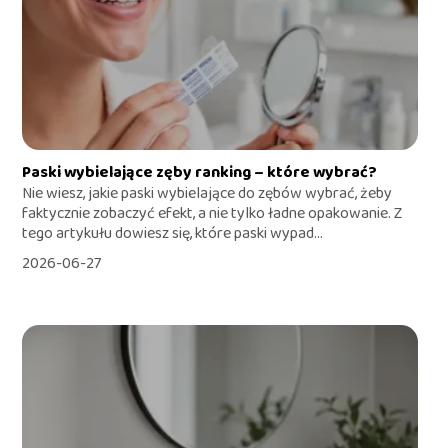
Paski wybielające zęby ranking – które wybrać?
Nie wiesz, jakie paski wybielające do zębów wybrać, żeby
faktycznie zobaczyć efekt, a nie tylko ładne opakowanie. Z
tego artykułu dowiesz się, które paski wypad...
2026-06-27