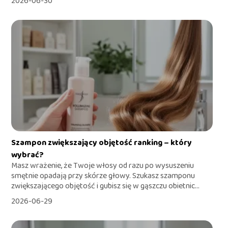
2026-06-30
Szampon zwiększający objętość ranking – który
wybrać?
Masz wrażenie, że Twoje włosy od razu po wysuszeniu
smętnie opadają przy skórze głowy. Szukasz szamponu
zwiększającego objętość i gubisz się w gąszczu obietnic...
2026-06-29