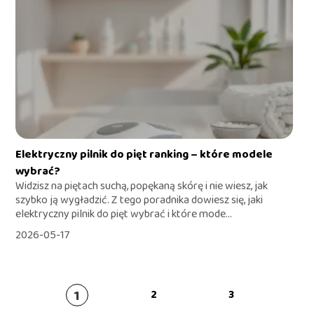
Elektryczny pilnik do pięt ranking – które modele
wybrać?
Widzisz na piętach suchą, popękaną skórę i nie wiesz, jak
szybko ją wygładzić. Z tego poradnika dowiesz się, jaki
elektryczny pilnik do pięt wybrać i które mode...
2026-05-17
1
2
3