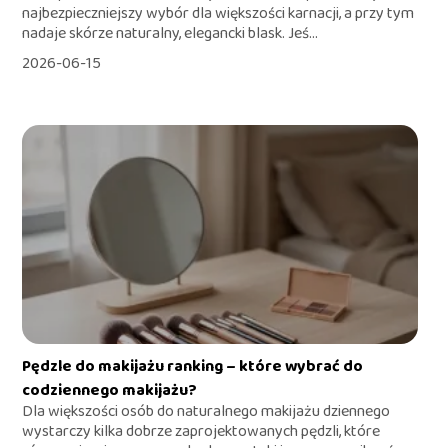
najbezpieczniejszy wybór dla większości karnacji, a przy tym
nadaje skórze naturalny, elegancki blask. Jeś...
2026-06-15
Pędzle do makijażu ranking – które wybrać do
codziennego makijażu?
Dla większości osób do naturalnego makijażu dziennego
wystarczy kilka dobrze zaprojektowanych pędzli, które