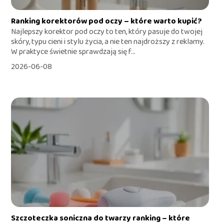
Ranking korektorów pod oczy – które warto kupić?
Najlepszy korektor pod oczy to ten, który pasuje do twojej
skóry, typu cieni i stylu życia, a nie ten najdroższy z reklamy.
W praktyce świetnie sprawdzają się f...
2026-06-08
Szczoteczka soniczna do twarzy ranking – które