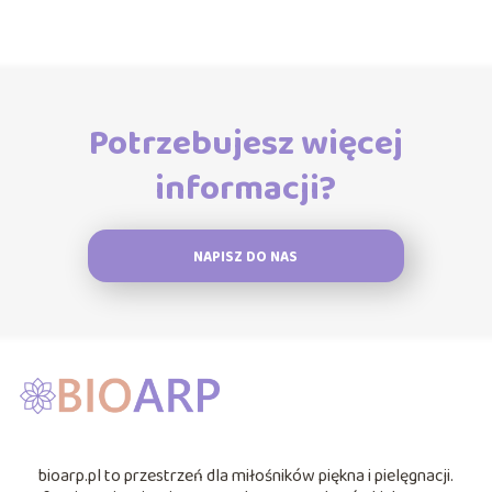
Potrzebujesz więcej
informacji?
NAPISZ DO NAS
bioarp.pl to przestrzeń dla miłośników piękna i pielęgnacji.