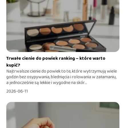
Trwałe cienie do powiek ranking – które warto
kupić?
Najtrwalsze cienie do powiek to te, które wytrzymują wiele
godzin bez osypywania, blednięcia i rolowania w załamaniu,
a jednocześnie są lekkie i wygodne na skór...
2026-06-11