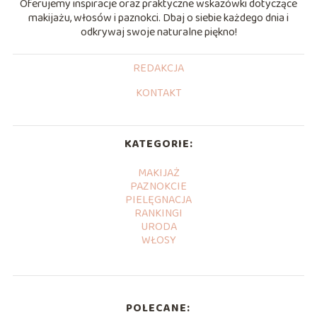
Oferujemy inspiracje oraz praktyczne wskazówki dotyczące
makijażu, włosów i paznokci. Dbaj o siebie każdego dnia i
odkrywaj swoje naturalne piękno!
REDAKCJA
KONTAKT
KATEGORIE:
MAKIJAŻ
PAZNOKCIE
PIELĘGNACJA
RANKINGI
URODA
WŁOSY
POLECANE: