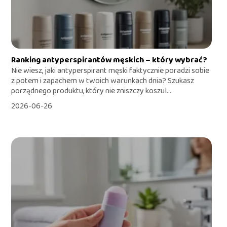
Ranking antyperspirantów męskich – który wybrać?
Nie wiesz, jaki antyperspirant męski faktycznie poradzi sobie
z potem i zapachem w twoich warunkach dnia? Szukasz
porządnego produktu, który nie zniszczy koszul...
2026-06-26