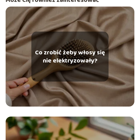
Co zrobić żeby włosy się
nie elektryzowały?