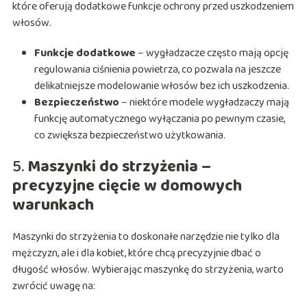
które oferują dodatkowe funkcje ochrony przed uszkodzeniem
włosów.
Funkcje dodatkowe
– wygładzacze często mają opcję
regulowania ciśnienia powietrza, co pozwala na jeszcze
delikatniejsze modelowanie włosów bez ich uszkodzenia.
Bezpieczeństwo
– niektóre modele wygładzaczy mają
funkcję automatycznego wyłączania po pewnym czasie,
co zwiększa bezpieczeństwo użytkowania.
5.
Maszynki do strzyżenia –
precyzyjne cięcie w domowych
warunkach
Maszynki do strzyżenia to doskonałe narzędzie nie tylko dla
mężczyzn, ale i dla kobiet, które chcą precyzyjnie dbać o
długość włosów. Wybierając maszynkę do strzyżenia, warto
zwrócić uwagę na: