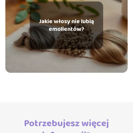
Jakie włosy nie lubią
emolientów?
Potrzebujesz więcej