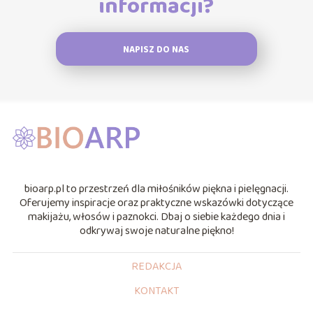
informacji?
NAPISZ DO NAS
bioarp.pl to przestrzeń dla miłośników piękna i pielęgnacji.
Oferujemy inspiracje oraz praktyczne wskazówki dotyczące
makijażu, włosów i paznokci. Dbaj o siebie każdego dnia i
odkrywaj swoje naturalne piękno!
REDAKCJA
KONTAKT