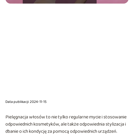
Data publikacji: 2024-11-15
Pielęgnacja włosów to nie tylko regularne mycie i stosowanie
odpowiednich kosmetyków, ale także odpowiednia stylizacja i
dbanie o ich kondycję za pomocą odpowiednich urządzeń.