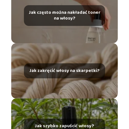
Jak często można nakładać toner
na włosy?
Jak zakręcić włosy na skarpetki?
Jak szybko zapuścić włosy?