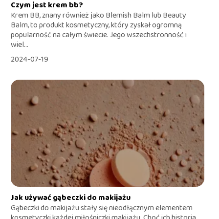
Czym jest krem bb?
Krem BB, znany również jako Blemish Balm lub Beauty
Balm, to produkt kosmetyczny, który zyskał ogromną
popularność na całym świecie. Jego wszechstronność i
wiel...
2024-07-19
Jak używać gąbeczki do makijażu
Gąbeczki do makijażu stały się nieodłącznym elementem
kosmetyczki każdej miłośniczki makijażu. Choć ich historia