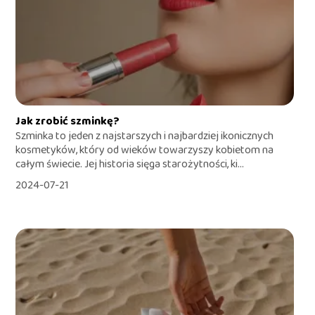
Jak zrobić szminkę?
Szminka to jeden z najstarszych i najbardziej ikonicznych
kosmetyków, który od wieków towarzyszy kobietom na
całym świecie. Jej historia sięga starożytności, ki...
2024-07-21