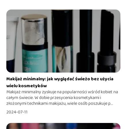
Makijaż minimalny: jak wyglądać świeżo bez użycia
wielu kosmetyków
Makijaż minimalny zyskuje na popularności wśród kobiet na
całym świecie. W dobie przesycenia kosmetykami i
złożonymi technikami makijażu, wiele osób poszukuje p...
2024-07-11