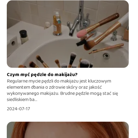
Czym myć pędzle do makijażu?
Regularne mycie pędzli do makijażu jest kluczowym
elementem dbania o zdrowie skóry oraz jakość
wykonywanego makijażu. Brudne pędzle mogą stać się
siedliskiem ba...
2024-07-17