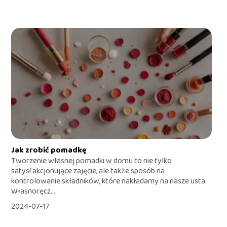
Jak zrobić pomadkę
Tworzenie własnej pomadki w domu to nie tylko
satysfakcjonujące zajęcie, ale także sposób na
kontrolowanie składników, które nakładamy na nasze usta.
Własnoręcz...
2024-07-17