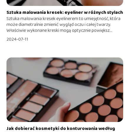
Sztuka malowania kresek: eyeliner w różnych stylach
Sztuka malowania kresek eyelinerem to umiejętność, która
może diametralnie zmienić wygląd oczu i całej twarzy.
Właściwie wykonane kreski mogą optycznie powiększ...
2024-07-11
Jak dobierać kosmetyki do konturowania według