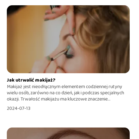
Jak utrwalić makijaż?
Makijaż jest nieodłącznym elementem codziennej rutyny
wielu osób, zarówno na co dzień, jak i podczas specjalnych
okazji. Trwałość makijażu ma kluczowe znaczenie...
2024-07-13