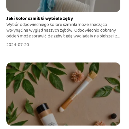
Jaki kolor szmibki wybiela zęby
Wybór odpowiedniego koloru szminki może znacząco
wpłynąć na wygląd naszych zębów. Odpowiednio dobrany
odcień może sprawić, że zęby będą wyglądały na bielsze i z...
2024-07-20