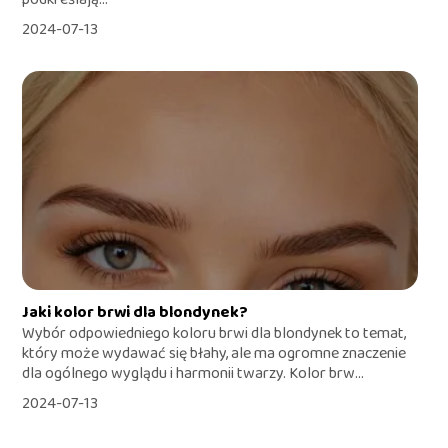
2024-07-13
Jaki kolor brwi dla blondynek?
Wybór odpowiedniego koloru brwi dla blondynek to temat,
który może wydawać się błahy, ale ma ogromne znaczenie
dla ogólnego wyglądu i harmonii twarzy. Kolor brw...
2024-07-13