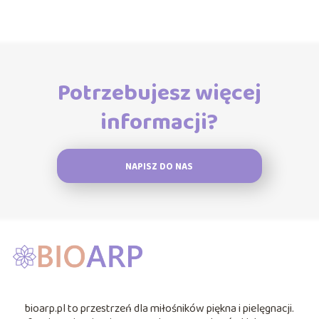
Potrzebujesz więcej
informacji?
NAPISZ DO NAS
bioarp.pl to przestrzeń dla miłośników piękna i pielęgnacji.