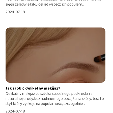
sięga zaledwie kilku dekad wstecz, ich popularn...
2024-07-18
Jak zrobić delikatny makijaż?
Delikatny makijaż to sztuka subtelnego podkreślania
naturalnej urody, bez nadmiernego obciążania skóry. Jest to
styl, który zyskuje na popularności, szczególnie...
2024-07-18