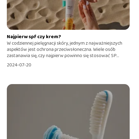
Najpierw spf czy krem?
W codziennej pielęgnacji skóry, jednym z najważniejszych
aspektów jest ochrona przeciwsłoneczna. Wiele osób
zastanawia się, czy najpierw powinno się stosować SP...
2024-07-20