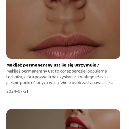
Makijaż permanentny ust ile się utrzymuje?
Makijaż permanentny ust to coraz bardziej popularna
technika, która pozwala na uzyskanie trwałego efektu
pięknie podkreślonych warg. Wiele osób zastanawia się,...
2024-07-21