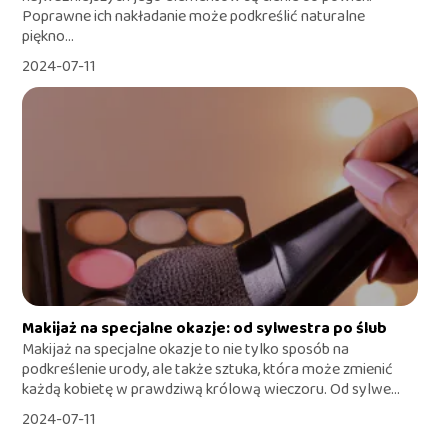
Poprawne ich nakładanie może podkreślić naturalne
piękno...
2024-07-11
Makijaż na specjalne okazje: od sylwestra po ślub
Makijaż na specjalne okazje to nie tylko sposób na
podkreślenie urody, ale także sztuka, która może zmienić
każdą kobietę w prawdziwą królową wieczoru. Od sylwe...
2024-07-11