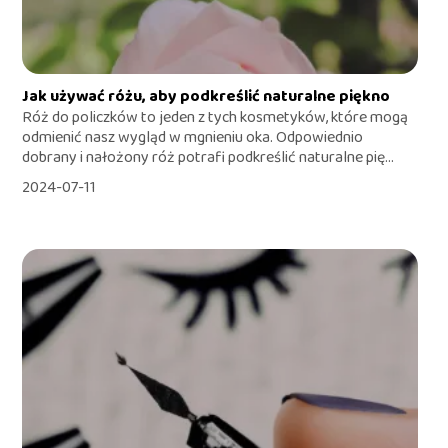
Jak używać różu, aby podkreślić naturalne piękno
Róż do policzków to jeden z tych kosmetyków, które mogą
odmienić nasz wygląd w mgnieniu oka. Odpowiednio
dobrany i nałożony róż potrafi podkreślić naturalne pię...
2024-07-11