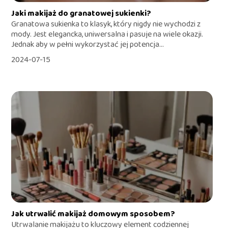
Jaki makijaż do granatowej sukienki?
Granatowa sukienka to klasyk, który nigdy nie wychodzi z
mody. Jest elegancka, uniwersalna i pasuje na wiele okazji.
Jednak aby w pełni wykorzystać jej potencja...
2024-07-15
Jak utrwalić makijaż domowym sposobem?
Utrwalanie makijażu to kluczowy element codziennej