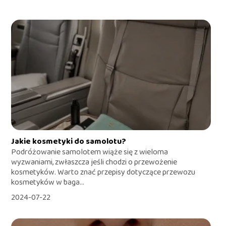
Jakie kosmetyki do samolotu?
Podróżowanie samolotem wiąże się z wieloma
wyzwaniami, zwłaszcza jeśli chodzi o przewożenie
kosmetyków. Warto znać przepisy dotyczące przewozu
kosmetyków w baga...
2024-07-22