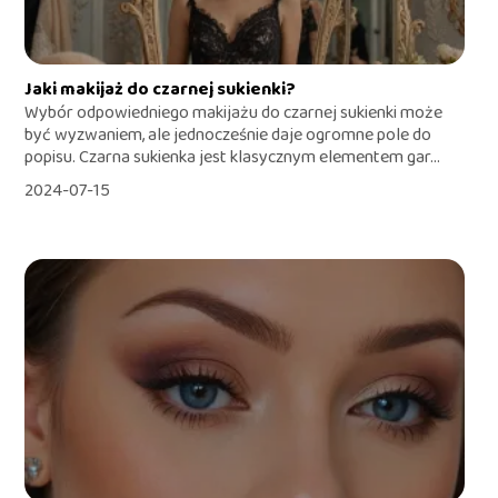
Jaki makijaż do czarnej sukienki?
Wybór odpowiedniego makijażu do czarnej sukienki może
być wyzwaniem, ale jednocześnie daje ogromne pole do
popisu. Czarna sukienka jest klasycznym elementem gar...
2024-07-15