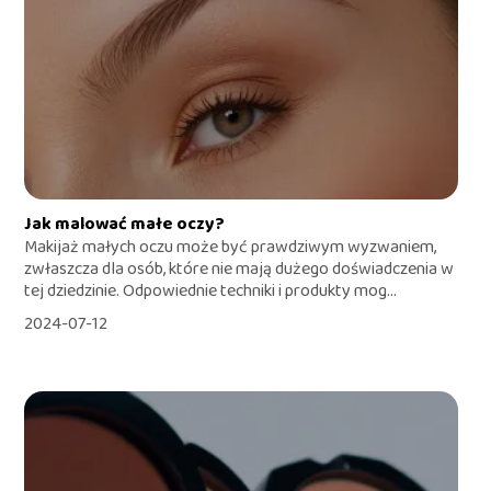
Jak malować małe oczy?
Makijaż małych oczu może być prawdziwym wyzwaniem,
zwłaszcza dla osób, które nie mają dużego doświadczenia w
tej dziedzinie. Odpowiednie techniki i produkty mog...
2024-07-12