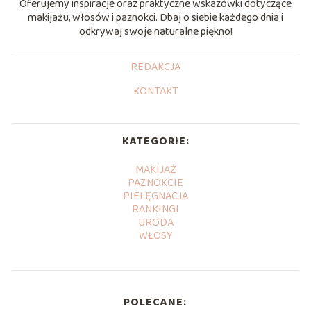
Oferujemy inspiracje oraz praktyczne wskazówki dotyczące
makijażu, włosów i paznokci. Dbaj o siebie każdego dnia i
odkrywaj swoje naturalne piękno!
REDAKCJA
KONTAKT
KATEGORIE:
MAKIJAŻ
PAZNOKCIE
PIELĘGNACJA
RANKINGI
URODA
WŁOSY
POLECANE: