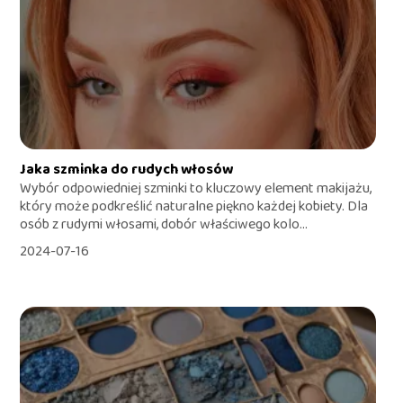
Jaka szminka do rudych włosów
Wybór odpowiedniej szminki to kluczowy element makijażu,
który może podkreślić naturalne piękno każdej kobiety. Dla
osób z rudymi włosami, dobór właściwego kolo...
2024-07-16