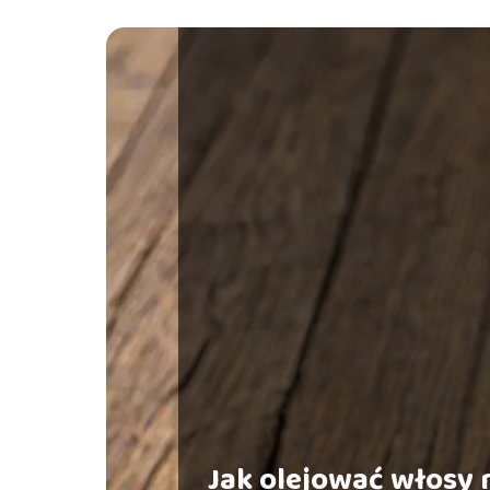
Jak olejować włosy 