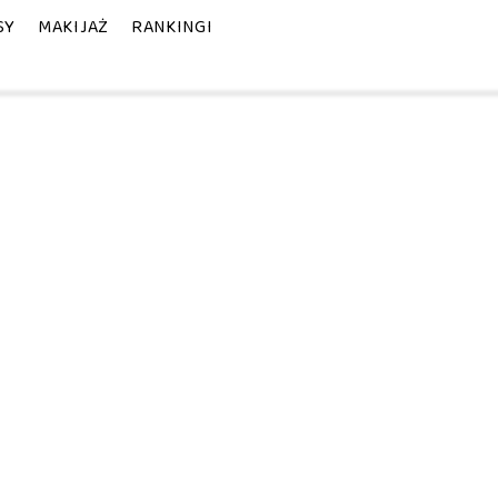
SY
MAKIJAŻ
RANKINGI