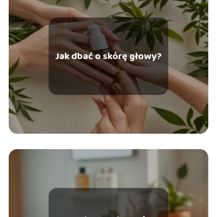
Jak dbać o skórę głowy?