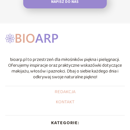
NAPISZ DO NAS
bioarp.pl to przestrzeń dla miłośników piękna i pielęgnacji.
Oferujemy inspiracje oraz praktyczne wskazówki dotyczące
makijażu, włosów i paznokci. Dbaj o siebie każdego dnia i
odkrywaj swoje naturalne piękno!
REDAKCJA
KONTAKT
KATEGORIE: