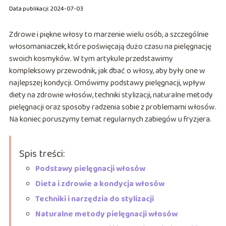
Data publikacji: 2024-07-03
Zdrowe i piękne włosy to marzenie wielu osób, a szczególnie
włosomaniaczek, które poświęcają dużo czasu na pielęgnację
swoich kosmyków. W tym artykule przedstawimy
kompleksowy przewodnik, jak dbać o włosy, aby były one w
najlepszej kondycji. Omówimy podstawy pielęgnacji, wpływ
diety na zdrowie włosów, techniki stylizacji, naturalne metody
pielęgnacji oraz sposoby radzenia sobie z problemami włosów.
Na koniec poruszymy temat regularnych zabiegów u fryzjera.
Spis treści:
Podstawy pielęgnacji włosów
Dieta i zdrowie a kondycja włosów
Techniki i narzędzia do stylizacji
Naturalne metody pielęgnacji włosów