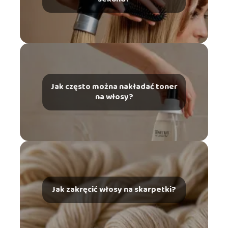
Jak często można nakładać toner
na włosy?
Jak zakręcić włosy na skarpetki?