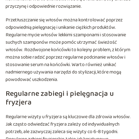
przyczynę i odpowiednie rozwiązanie.
Przetłuszczanie się włosów można kontrolować poprzez
odpowiednią pielęgnację i unikanie ciężkich produktów.
Regularne mycie włosów lekkimi szamponami i stosowanie
suchych szamponów może pomóc utrzymać świeżość
włosów. Rozdwojone końcówki to kolejny problem, z którym
można sobie radzić poprzez regularne podcinanie włosów i
stosowanie serum na końcówki. Warto również unikać
nadmiernego używania narzędzi do stylizacji, które mogą
powodować uszkodzenia.
Regularne zabiegi i pielęgnacja u
fryzjera
Regularne wizyty u fryzjera są kluczowe dla zdrowia włosów.
Jak często odwiedzać fryzjera zależy od indywidualnych
potrzeb, ale zazwyczaj zaleca się wizyty co 6-8 tygodni.