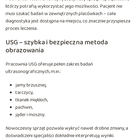
którzy potrafią wykorzystać jego możliwości. Pacjent nie
musi szukać badań w zewnętrznych placówkach – cała
diagnostyka jest dostępna na miejscu, co znacznie przyspiesza
proces leczenia.
USG – szybka i bezpieczna metoda
obrazowania
Pracownia USG oferuje pełen zakres badań
ultrasonograficznych, m.in.:
jamy brzusznej,
tarczycy,
tkanek miękkich,
pachwin,
jąder i moszny.
Nowoczesny sprzęt pozwala wykryć nawet drobne zmiany, a
doświadczeni specjaliści dokładnie interpretują wyniki.