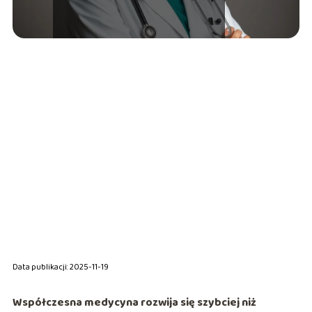
Data publikacji: 2025-11-19
Współczesna medycyna rozwija się szybciej niż