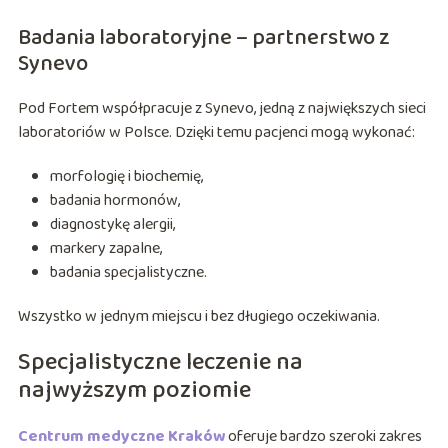
Badania laboratoryjne – partnerstwo z
Synevo
Pod Fortem współpracuje z Synevo, jedną z największych sieci
laboratoriów w Polsce. Dzięki temu pacjenci mogą wykonać:
morfologię i biochemię,
badania hormonów,
diagnostykę alergii,
markery zapalne,
badania specjalistyczne.
Wszystko w jednym miejscu i bez długiego oczekiwania.
Specjalistyczne leczenie na
najwyższym poziomie
Centrum medyczne Kraków
oferuje bardzo szeroki zakres