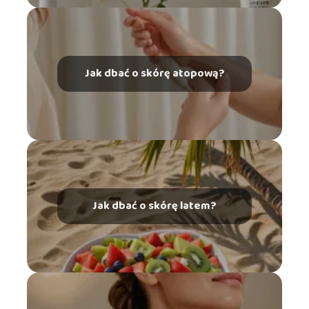
Jak dbać o skórę atopową?
Jak dbać o skórę latem?