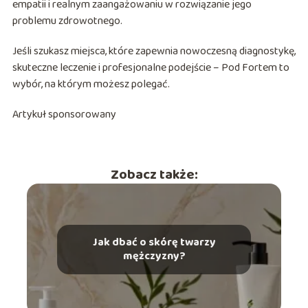
empatii i realnym zaangażowaniu w rozwiązanie jego
problemu zdrowotnego.
Jeśli szukasz miejsca, które zapewnia nowoczesną diagnostykę,
skuteczne leczenie i profesjonalne podejście – Pod Fortem to
wybór, na którym możesz polegać.
Artykuł sponsorowany
Zobacz także:
Jak dbać o skórę twarzy
mężczyzny?