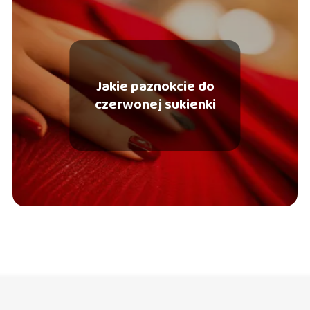
Jakie paznokcie do
czerwonej sukienki