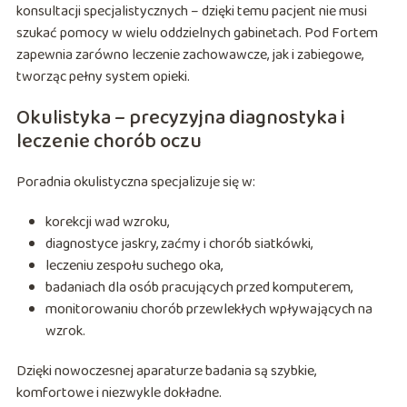
konsultacji specjalistycznych – dzięki temu pacjent nie musi
szukać pomocy w wielu oddzielnych gabinetach. Pod Fortem
zapewnia zarówno leczenie zachowawcze, jak i zabiegowe,
tworząc pełny system opieki.
Okulistyka – precyzyjna diagnostyka i
leczenie chorób oczu
Poradnia okulistyczna specjalizuje się w:
korekcji wad wzroku,
diagnostyce jaskry, zaćmy i chorób siatkówki,
leczeniu zespołu suchego oka,
badaniach dla osób pracujących przed komputerem,
monitorowaniu chorób przewlekłych wpływających na
wzrok.
Dzięki nowoczesnej aparaturze badania są szybkie,
komfortowe i niezwykle dokładne.