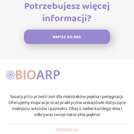
Potrzebujesz więcej
informacji?
NAPISZ DO NAS
bioarp.pl to przestrzeń dla miłośników piękna i pielęgnacji.
Oferujemy inspiracje oraz praktyczne wskazówki dotyczące
makijażu, włosów i paznokci. Dbaj o siebie każdego dnia i
odkrywaj swoje naturalne piękno!
REDAKCJA