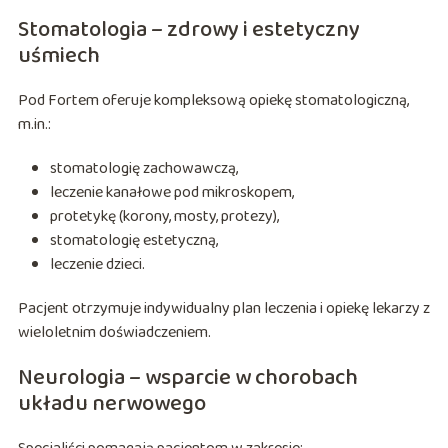
Stomatologia – zdrowy i estetyczny
uśmiech
Pod Fortem oferuje kompleksową opiekę stomatologiczną,
m.in.:
stomatologię zachowawczą,
leczenie kanałowe pod mikroskopem,
protetykę (korony, mosty, protezy),
stomatologię estetyczną,
leczenie dzieci.
Pacjent otrzymuje indywidualny plan leczenia i opiekę lekarzy z
wieloletnim doświadczeniem.
Neurologia – wsparcie w chorobach
układu nerwowego