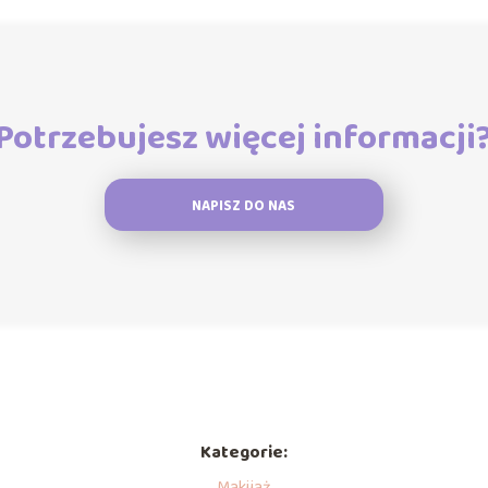
Potrzebujesz więcej informacji
NAPISZ DO NAS
Kategorie:
Makijaż