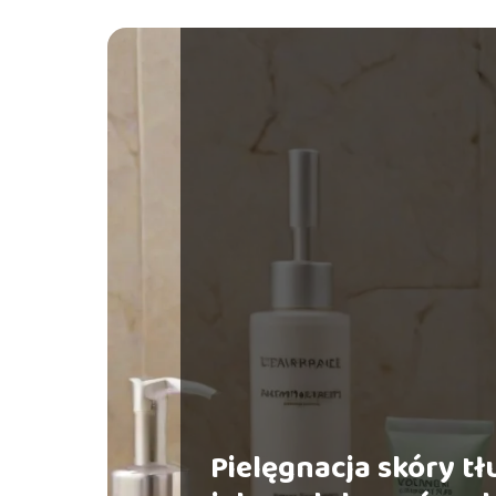
Pielęgnacja skóry tłu