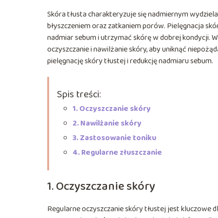
Skóra tłusta charakteryzuje się nadmiernym wydziel
błyszczeniem oraz zatkaniem porów. Pielęgnacja skó
nadmiar sebum i utrzymać skórę w dobrej kondycji. 
oczyszczanie i nawilżanie skóry, aby uniknąć niepoż
pielęgnację skóry tłustej i redukcję nadmiaru sebum.
Spis treści:
1. Oczyszczanie skóry
2. Nawilżanie skóry
3. Zastosowanie toniku
4. Regularne złuszczanie
1. Oczyszczanie skóry
Regularne oczyszczanie skóry tłustej jest kluczowe dla