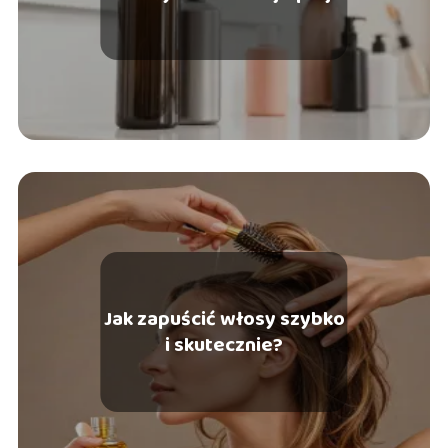
Jak zapuścić włosy szybko
i skutecznie?