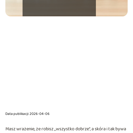
Data publikacji: 2026-04-06
Masz wrażenie, że robisz „wszystko dobrze”, a skóra i tak bywa