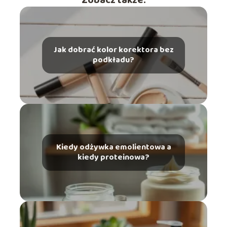
Zobacz także:
Jak dobrać kolor korektora bez
podkładu?
Kiedy odżywka emolientowa a
kiedy proteinowa?