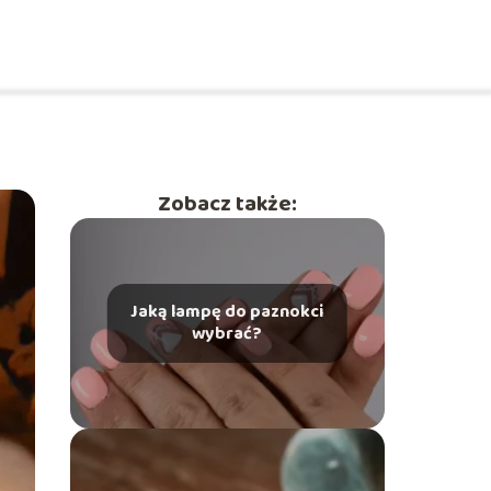
Zobacz także:
Jaką lampę do paznokci
wybrać?