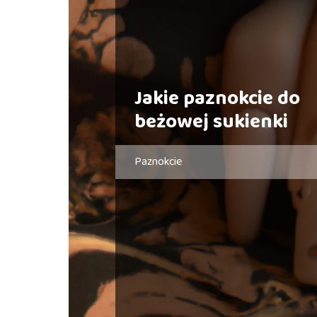
Jakie paznokcie do
beżowej sukienki
Paznokcie