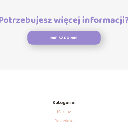
Potrzebujesz więcej informacji
NAPISZ DO NAS
Kategorie:
Makijaż
Paznokcie