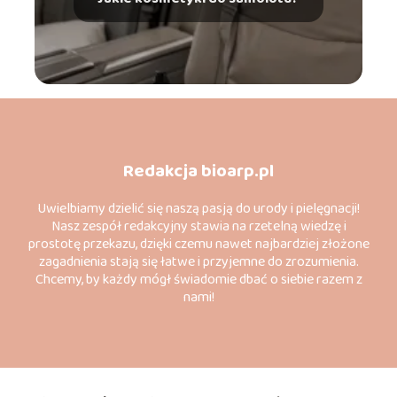
Redakcja bioarp.pl
Uwielbiamy dzielić się naszą pasją do urody i pielęgnacji!
Nasz zespół redakcyjny stawia na rzetelną wiedzę i
prostotę przekazu, dzięki czemu nawet najbardziej złożone
zagadnienia stają się łatwe i przyjemne do zrozumienia.
Chcemy, by każdy mógł świadomie dbać o siebie razem z
nami!