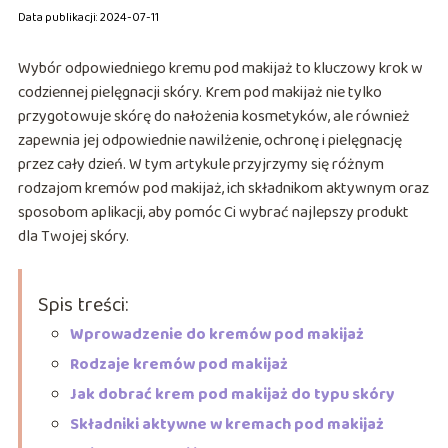
Data publikacji: 2024-07-11
Wybór odpowiedniego kremu pod makijaż to kluczowy krok w
codziennej pielęgnacji skóry. Krem pod makijaż nie tylko
przygotowuje skórę do nałożenia kosmetyków, ale również
zapewnia jej odpowiednie nawilżenie, ochronę i pielęgnację
przez cały dzień. W tym artykule przyjrzymy się różnym
rodzajom kremów pod makijaż, ich składnikom aktywnym oraz
sposobom aplikacji, aby pomóc Ci wybrać najlepszy produkt
dla Twojej skóry.
Spis treści:
Wprowadzenie do kremów pod makijaż
Rodzaje kremów pod makijaż
Jak dobrać krem pod makijaż do typu skóry
Składniki aktywne w kremach pod makijaż