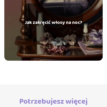
Jak zakręcić włosy na noc?
Potrzebujesz więcej