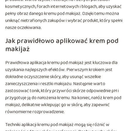
kosmetycznych, forach internetowych i blogach, aby uzyskać
pełny obraz danego kremu pod makijaż. Dzięki temu można
uniknąć nietrafionych zakupów i wybrać produkt, który spełni
nasze oczekiwania.
Jak prawidłowo aplikować krem pod
makijaż
Prawidłowa aplikacja kremu pod makijaż jest kluczowa dla
uzyskania najlepszych efektów. Pierwszym krokiem jest
dokładne oczyszczenie skóry, aby usunąć wszelkie
zanieczyszczenia i resztki makijażu. Następnie warto
zastosować tonik, który przywróci skórze odpowiednie pH i
przygotuje ją do nałożenia kremu. Na koniec, nałóż krem pod
makijaż, delikatnie wklepując go w skórę, aby zapewnić
równomierne rozprowadzenie.
Techniki aplikacji kremu pod makijaż mogą się różnić w