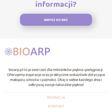
informacji?
NAPISZ DO NAS
bioarp.pl to przestrzeń dla miłośników piękna i pielęgnacji.
Oferujemy inspiracje oraz praktyczne wskazówki dotyczące
makijażu, włosów i paznokci. Dbaj o siebie każdego dnia i
odkrywaj swoje naturalne piękno!
REDAKCJA
KONTAKT