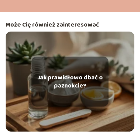
Może Cię również zainteresować
Jak prawidłowo dbać o
paznokcie?