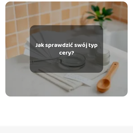
Jak sprawdzić swój typ
cery?