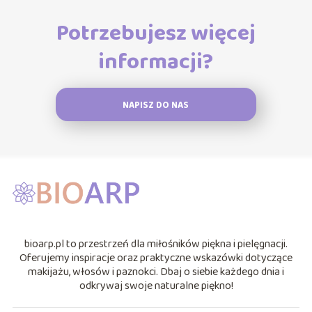
Potrzebujesz więcej
informacji?
NAPISZ DO NAS
bioarp.pl to przestrzeń dla miłośników piękna i pielęgnacji.
Oferujemy inspiracje oraz praktyczne wskazówki dotyczące
makijażu, włosów i paznokci. Dbaj o siebie każdego dnia i
odkrywaj swoje naturalne piękno!