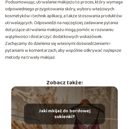
Podsumowując, utrwalanie makijażu to proces, który wymaga
odpowiedniego przygotowania skóry, wyboru właściwych
kosmetyków i technik aplikacji, a także stosowania produktów
utrwalających. Odpowiedzi na najczęściej zadawane pytania
dotyczące utrwalania makijażu mogą pomóc w rozwianiu
wątpliwości i dostarczyć dodatkowych wskazówek.
Zachęcamy do dzielenia się własnymi doświadczeniami i
pytaniami w komentarzach, aby wspólnie odkrywać najlepsze
metody na trwały makijaż.
Zobacz także:
Jaki mkijaż do bordowej
sukienki?