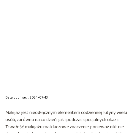
Data publikacji: 2024-07-13
Makijaż jest nieodłącznym elementem codziennej rutyny wielu
osób, zarówno na co dzień, jak i podczas specjalnych okazji.
Trwałość makijażu ma kluczowe znaczenie, ponieważ nikt nie