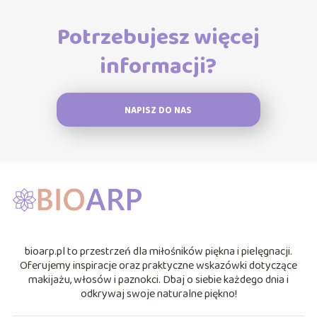
Potrzebujesz więcej
informacji?
NAPISZ DO NAS
bioarp.pl to przestrzeń dla miłośników piękna i pielęgnacji.
Oferujemy inspiracje oraz praktyczne wskazówki dotyczące
makijażu, włosów i paznokci. Dbaj o siebie każdego dnia i
odkrywaj swoje naturalne piękno!