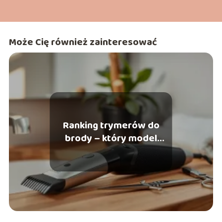
Może Cię również zainteresować
Ranking trymerów do
brody – który model
wybrać?