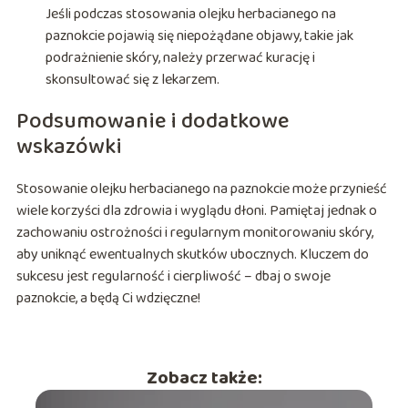
Jeśli podczas stosowania olejku herbacianego na
paznokcie pojawią się niepożądane objawy, takie jak
podrażnienie skóry, należy przerwać kurację i
skonsultować się z lekarzem.
Podsumowanie i dodatkowe
wskazówki
Stosowanie olejku herbacianego na paznokcie może przynieść
wiele korzyści dla zdrowia i wyglądu dłoni. Pamiętaj jednak o
zachowaniu ostrożności i regularnym monitorowaniu skóry,
aby uniknąć ewentualnych skutków ubocznych. Kluczem do
sukcesu jest regularność i cierpliwość – dbaj o swoje
paznokcie, a będą Ci wdzięczne!
Zobacz także: