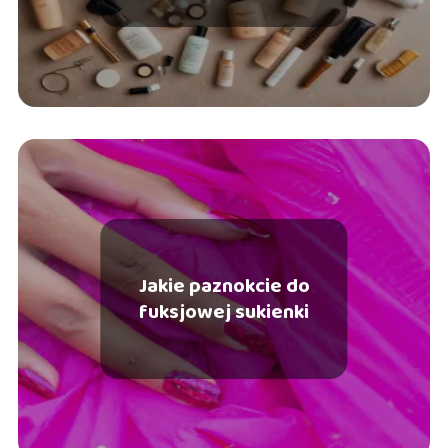
Jakie paznokcie do
fuksjowej sukienki