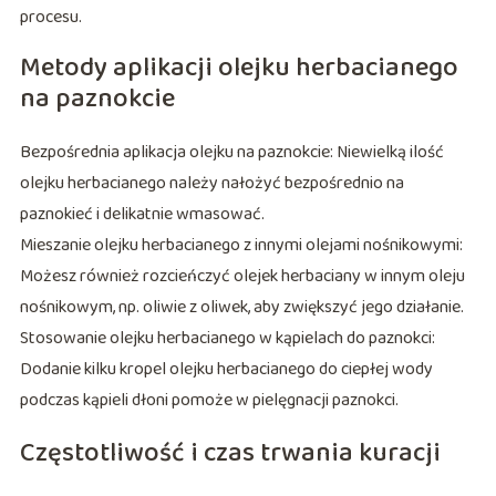
procesu.
Metody aplikacji olejku herbacianego
na paznokcie
Bezpośrednia aplikacja olejku na paznokcie: Niewielką ilość
olejku herbacianego należy nałożyć bezpośrednio na
paznokieć i delikatnie wmasować.
Mieszanie olejku herbacianego z innymi olejami nośnikowymi:
Możesz również rozcieńczyć olejek herbaciany w innym oleju
nośnikowym, np. oliwie z oliwek, aby zwiększyć jego działanie.
Stosowanie olejku herbacianego w kąpielach do paznokci:
Dodanie kilku kropel olejku herbacianego do ciepłej wody
podczas kąpieli dłoni pomoże w pielęgnacji paznokci.
Częstotliwość i czas trwania kuracji