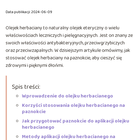
Data publikacji: 2024-06-09
Olejek herbaciany to naturalny olejek eteryczny o wielu
właściwościach leczniczych i pielęgnacyjnych. Jest on znany ze
swoich właściwości antybakteryjnych, przeciwgrzybiczych
oraz przeciwzapalnych. W dzisiejszym artykule omówimy, jak
stosować olejek herbaciany na paznokcie, aby cieszyć się
zdrowymi i pięknymi dłońmi.
Spis treści:
Wprowadzenie do olejku herbacianego
Korzyści stosowania olejku herbacianego na
paznokcie
Jak przygotować paznokcie do aplikacji olejku
herbacianego
Metody aplikacji olejku herbacianego na