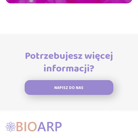
Potrzebujesz więcej
informacji?
NAPISZ DO NAS