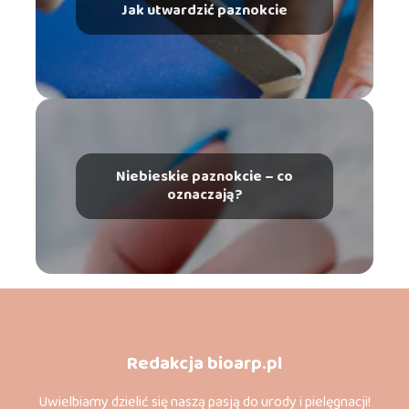
Jak utwardzić paznokcie
Niebieskie paznokcie – co
oznaczają?
Redakcja bioarp.pl
Uwielbiamy dzielić się naszą pasją do urody i pielęgnacji!