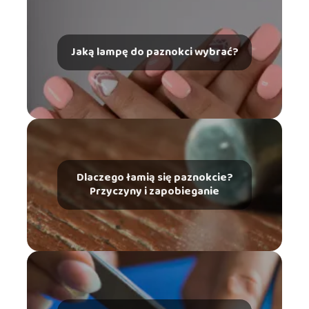
Jaką lampę do paznokci wybrać?
Dlaczego łamią się paznokcie?
Przyczyny i zapobieganie