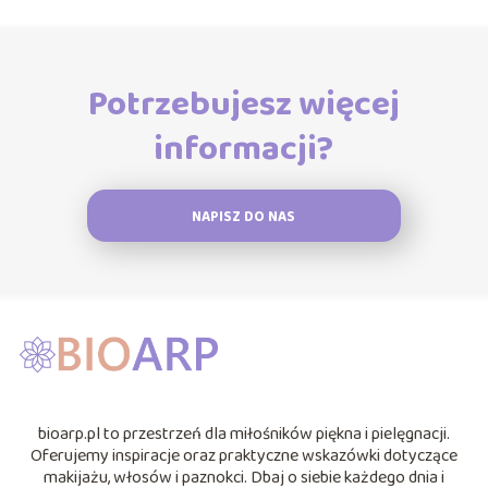
Potrzebujesz więcej
informacji?
NAPISZ DO NAS
bioarp.pl to przestrzeń dla miłośników piękna i pielęgnacji.
Oferujemy inspiracje oraz praktyczne wskazówki dotyczące
makijażu, włosów i paznokci. Dbaj o siebie każdego dnia i