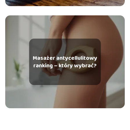
Masażer antycellulitowy
ranking – który wybrać?