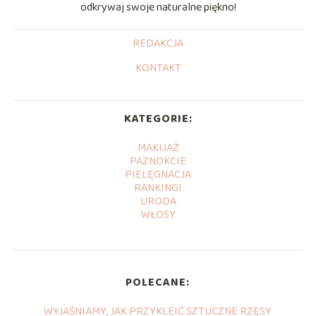
odkrywaj swoje naturalne piękno!
REDAKCJA
KONTAKT
KATEGORIE:
MAKIJAŻ
PAZNOKCIE
PIELĘGNACJA
RANKINGI
URODA
WŁOSY
POLECANE:
WYJAŚNIAMY, JAK PRZYKLEIĆ SZTUCZNE RZĘSY