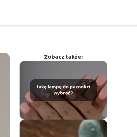
Zobacz także:
Jaką lampę do paznokci
wybrać?