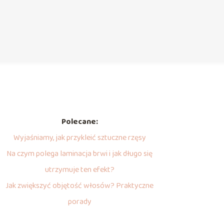
Polecane:
Wyjaśniamy, jak przykleić sztuczne rzęsy
Na czym polega laminacja brwi i jak długo się
utrzymuje ten efekt?
Jak zwiększyć objętość włosów? Praktyczne
porady