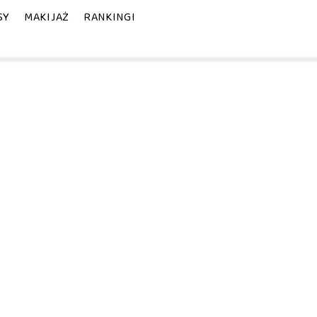
SY
MAKIJAŻ
RANKINGI