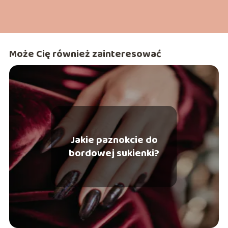
Może Cię również zainteresować
Jakie paznokcie do
bordowej sukienki?