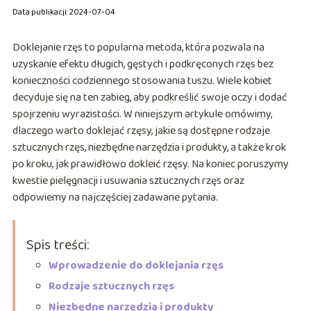
Data publikacji: 2024-07-04
Doklejanie rzęs to popularna metoda, która pozwala na
uzyskanie efektu długich, gęstych i podkręconych rzęs bez
konieczności codziennego stosowania tuszu. Wiele kobiet
decyduje się na ten zabieg, aby podkreślić swoje oczy i dodać
spojrzeniu wyrazistości. W niniejszym artykule omówimy,
dlaczego warto doklejać rzęsy, jakie są dostępne rodzaje
sztucznych rzęs, niezbędne narzędzia i produkty, a także krok
po kroku, jak prawidłowo dokleić rzęsy. Na koniec poruszymy
kwestie pielęgnacji i usuwania sztucznych rzęs oraz
odpowiemy na najczęściej zadawane pytania.
Spis treści:
Wprowadzenie do doklejania rzęs
Rodzaje sztucznych rzęs
Niezbędne narzędzia i produkty