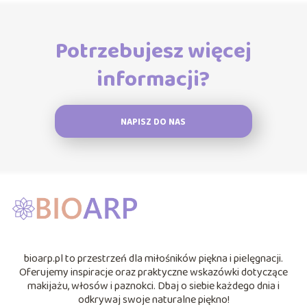
Potrzebujesz więcej
informacji?
NAPISZ DO NAS
bioarp.pl to przestrzeń dla miłośników piękna i pielęgnacji.
Oferujemy inspiracje oraz praktyczne wskazówki dotyczące
makijażu, włosów i paznokci. Dbaj o siebie każdego dnia i
odkrywaj swoje naturalne piękno!