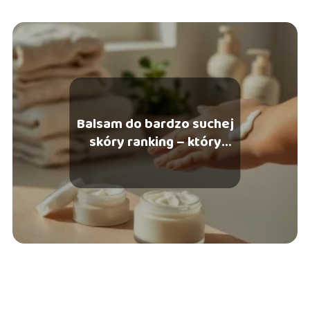
Balsam do bardzo suchej
skóry ranking – który
wybrać?