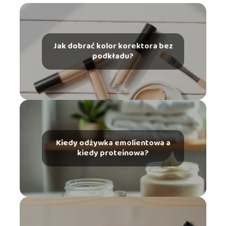
Jak dobrać kolor korektora bez
podkładu?
Kiedy odżywka emolientowa a
kiedy proteinowa?