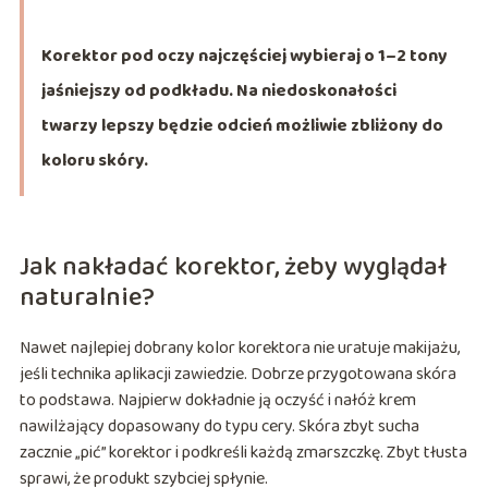
Korektor pod oczy najczęściej wybieraj o 1–2 tony
jaśniejszy od podkładu. Na niedoskonałości
twarzy lepszy będzie odcień możliwie zbliżony do
koloru skóry.
Jak nakładać korektor, żeby wyglądał
naturalnie?
Nawet najlepiej dobrany kolor korektora nie uratuje makijażu,
jeśli technika aplikacji zawiedzie. Dobrze przygotowana skóra
to podstawa. Najpierw dokładnie ją oczyść i nałóż krem
nawilżający dopasowany do typu cery. Skóra zbyt sucha
zacznie „pić” korektor i podkreśli każdą zmarszczkę. Zbyt tłusta
sprawi, że produkt szybciej spłynie.