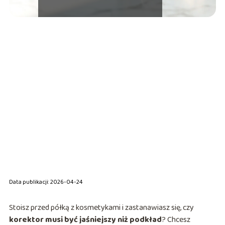
Data publikacji: 2026-04-24
Stoisz przed półką z kosmetykami i zastanawiasz się, czy
korektor musi być jaśniejszy niż podkład
? Chcesz