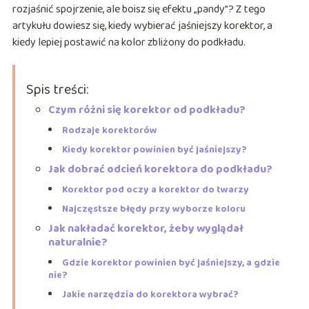
rozjaśnić spojrzenie, ale boisz się efektu „pandy”? Z tego
artykułu dowiesz się, kiedy wybierać jaśniejszy korektor, a
kiedy lepiej postawić na kolor zbliżony do podkładu.
Spis treści:
Czym różni się korektor od podkładu?
Rodzaje korektorów
Kiedy korektor powinien być jaśniejszy?
Jak dobrać odcień korektora do podkładu?
Korektor pod oczy a korektor do twarzy
Najczęstsze błędy przy wyborze koloru
Jak nakładać korektor, żeby wyglądał
naturalnie?
Gdzie korektor powinien być jaśniejszy, a gdzie
nie?
Jakie narzędzia do korektora wybrać?