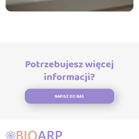
Potrzebujesz więcej
informacji?
NAPISZ DO NAS