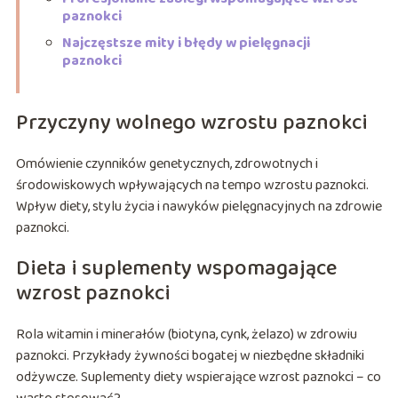
paznokci
Najczęstsze mity i błędy w pielęgnacji
paznokci
Przyczyny wolnego wzrostu paznokci
Omówienie czynników genetycznych, zdrowotnych i
środowiskowych wpływających na tempo wzrostu paznokci.
Wpływ diety, stylu życia i nawyków pielęgnacyjnych na zdrowie
paznokci.
Dieta i suplementy wspomagające
wzrost paznokci
Rola witamin i minerałów (biotyna, cynk, żelazo) w zdrowiu
paznokci. Przykłady żywności bogatej w niezbędne składniki
odżywcze. Suplementy diety wspierające wzrost paznokci – co