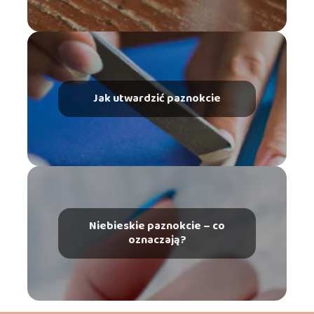
Jak utwardzić paznokcie
Niebieskie paznokcie – co
oznaczają?