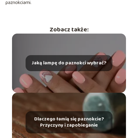
paznokciami.
Zobacz także:
Jaką lampę do paznokci wybrać?
Dlaczego łamią się paznokcie?
Przyczyny i zapobieganie