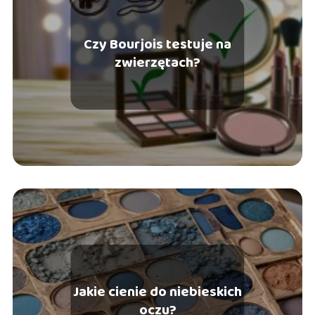
Czy Bourjois testuje na
zwierzętach?
Jakie cienie do niebieskich
oczu?