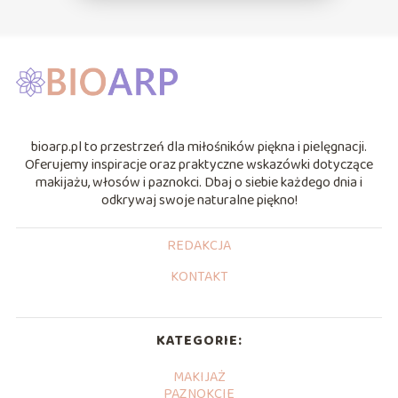
bioarp.pl to przestrzeń dla miłośników piękna i pielęgnacji.
Oferujemy inspiracje oraz praktyczne wskazówki dotyczące
makijażu, włosów i paznokci. Dbaj o siebie każdego dnia i
odkrywaj swoje naturalne piękno!
REDAKCJA
KONTAKT
KATEGORIE:
MAKIJAŻ
PAZNOKCIE